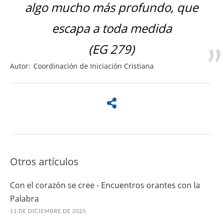
algo mucho más profundo, que
escapa a toda medida
(EG 279)
Autor:
Coordinación de Iniciación Cristiana
Otros artículos
Con el corazón se cree - Encuentros orantes con la
Palabra
11 DE DICIEMBRE DE 2025