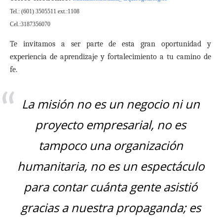
Tel.: (601) 3505511 ext.:1108
Cel.:3187356070
Te invitamos a ser parte de esta gran oportunidad y
experiencia de aprendizaje y fortalecimiento a tu camino de
fe.
La misión no es un negocio ni un
proyecto empresarial, no es
tampoco una organización
humanitaria, no es un espectáculo
para contar cuánta gente asistió
gracias a nuestra propaganda; es