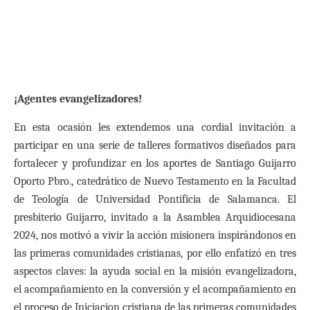
¡Agentes evangelizadores!
En esta ocasión les extendemos una cordial invitación a
participar en una serie de talleres formativos diseñados para
fortalecer y profundizar en los aportes de Santiago Guijarro
Oporto Pbro., catedrático de Nuevo Testamento en la Facultad
de Teología de Universidad Pontificia de Salamanca. El
presbiterio Guijarro, invitado a la Asamblea Arquidiocesana
2024, nos motivó a vivir la acción misionera inspirándonos en
las primeras comunidades cristianas, por ello enfatizó en tres
aspectos claves: la ayuda social en la misión evangelizadora,
el acompañamiento en la conversión y el acompañamiento en
el proceso de Iniciacion cristiana de las primeras comunidades