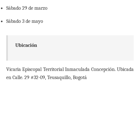
Sábado 29 de marzo
Sábado 3 de mayo
Ubicación
Vicaria Episcopal Territorial Inmaculada Concepción. Ubicada
en Calle. 29 #32-09, Teusaquillo, Bogotá