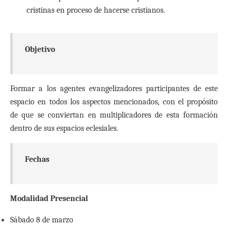
cristinas en proceso de hacerse cristianos.
Objetivo
Formar a los agentes evangelizadores participantes de este
espacio en todos los aspectos mencionados, con el propósito
de que se conviertan en multiplicadores de esta formación
dentro de sus espacios eclesiales.
Fechas
Modalidad Presencial
Sábado 8 de marzo