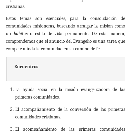
cristianas.
Estos temas son esenciales, para la consolidación de
comunidades misioneras,
buscando arraigar la misión como
un
habitus
o estilo de vida permanente. De esta manera,
comprendemos que el anuncio del Evangelio es una tarea que
compete a toda la comunidad en su camino de fe.
Encuentros
La ayuda social
en la misión evangelizadora de las
primeras comunidades.
El acompañamiento de la conversión de las primeras
comunidades cristianas.
El acompañamiento de las primeras comunidades